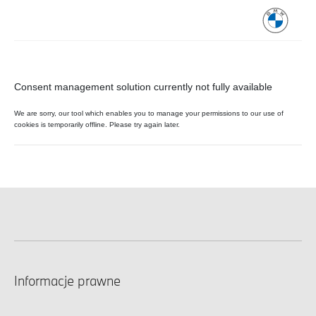
Informacje prawne