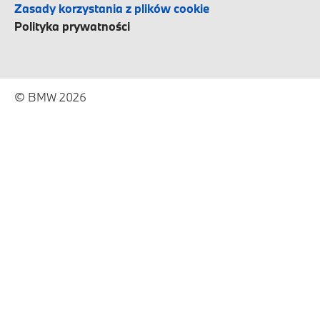
Zasady korzystania z plików cookie
Polityka prywatności
© BMW 2026